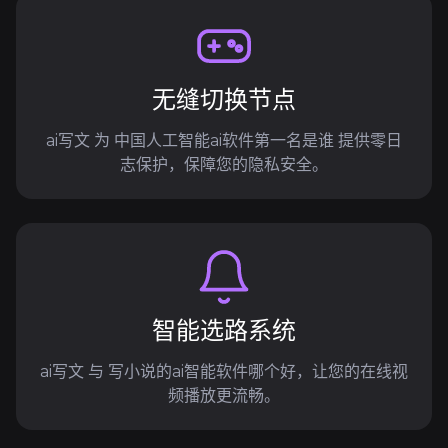
无缝切换节点
ai写文 为 中国人工智能ai软件第一名是谁 提供零日
志保护，保障您的隐私安全。
智能选路系统
ai写文 与 写小说的ai智能软件哪个好，让您的在线视
频播放更流畅。