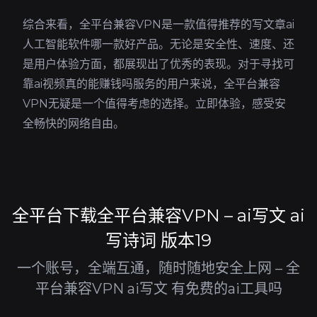
综合来看，全平台兼容VPN是一款值得推荐的写文章ai
人工智能软件哪一款好产品。无论是安全性、速度、还
是用户体验方面，都展现出了优秀的表现。对于寻找可
靠ai视频真的能赚钱吗服务的用户来说，全平台兼容
VPN无疑是一个值得考虑的选择。立即体验，感受安
全畅快的网络自由。
全平台下载全平台兼容VPN – ai写文 ai
写诗词 版本19
一个账号，全端互通，随时随地安全上网 – 全
平台兼容VPN ai写文 有免费的ai工具吗