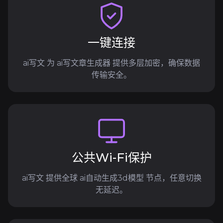
一键连接
ai写文 为 ai写文章生成器 提供多层加密，确保数据
传输安全。
公共Wi-Fi保护
ai写文 提供全球 ai自动生成3d模型 节点，任意切换
无延迟。