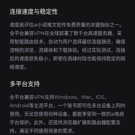
连接速度与稳定性
速度是评估ai小说推文软件免费质量的关键指标之一。
全平台兼容VPN在全球部署了数千台高速服务器，采
用智能路由技术，自动为用户选择最优连接路径，确保
流畅的浏览、流媒体和下载体验。经过实际测试，连接
后的速度损失极小，即使在高峰时段也能保持稳定的网
络速度。
多平台支持
全平台兼容VPN支持Windows、Mac、iOS、
Android等主流平台，一个账号即可在多台设备上同时
使用。无论您使用何种设备，都能享受到一致的ai电商
平台保护。此外，还提供浏览器扩展和路由器配置支
持，满足不同使用场景的需求。