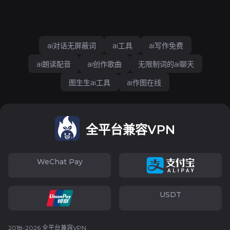
ai对话无屏蔽词
ai工具
ai写作免费
ai朗读配音
ai创作歌曲
无限制词的ai聊天
图生生ai工具
ai作图在线
全平台兼容VPN
WeChat Pay
USDT
2018-2026 全平台兼容VPN