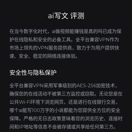
ai写文 评测
在当今数字化时代，ai做视频能赚钱是真的吗已成为保
护在线隐私和安全的必备工具。全平台兼容VPN作为
市场上领先的VPN服务提供商，致力于为用户提供快
速、安全、稳定的网络连接体验。
安全性与隐私保护
全平台兼容VPN采用军事级别的AES-256加密技术，
确保您的在线活动不被第三方监控或窃取。无论您是在
公共Wi-Fi环境下浏览网页，还是进行在线银行交易，
哪个ai能写100万字的小说都能为您提供全方位的安全
保障。严格的无日志政策意味着您的浏览历史、连接时
间和IP地址等信息不会被存储或共享给任何第三方。