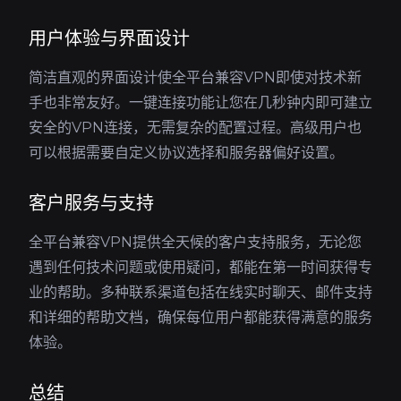
用户体验与界面设计
简洁直观的界面设计使全平台兼容VPN即使对技术新
手也非常友好。一键连接功能让您在几秒钟内即可建立
安全的VPN连接，无需复杂的配置过程。高级用户也
可以根据需要自定义协议选择和服务器偏好设置。
客户服务与支持
全平台兼容VPN提供全天候的客户支持服务，无论您
遇到任何技术问题或使用疑问，都能在第一时间获得专
业的帮助。多种联系渠道包括在线实时聊天、邮件支持
和详细的帮助文档，确保每位用户都能获得满意的服务
体验。
总结