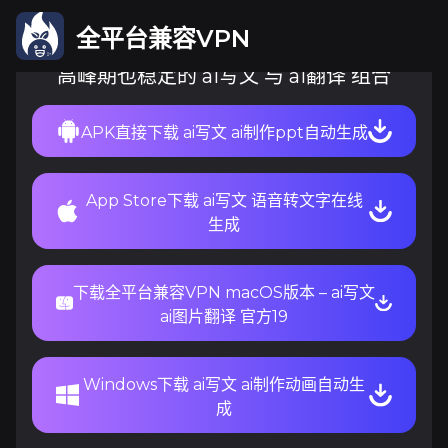
全平台兼容VPN
高峰期也稳定的 ai写文 与 ai翻译 组合
APK直接下载 ai写文 ai制作ppt自动生成
App Store下载 ai写文 语音转文字在线
生成
下载全平台兼容VPN macOS版本 – ai写文
ai图片翻译 官方19
Windows下载 ai写文 ai制作动画自动生
成